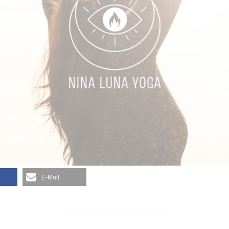
E-Mail