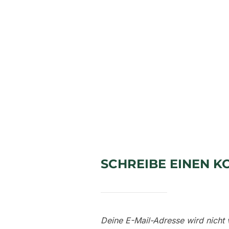
SCHREIBE EINEN 
Deine E-Mail-Adresse wird nicht v