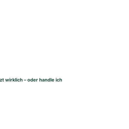
tzt wirklich – oder handle ich