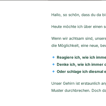
Hallo, so schön, dass du da bi
Heute möchte ich über einen 
Wenn wir achtsam sind, unser
die Möglichkeit, eine neue, be
Reagiere ich, wie ich imm
Denke ich, wie ich immer
Oder schlage ich diesmal
Unser Gehirn ist erstaunlich 
Muster durchbrechen. Doch da