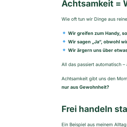
Achtsamkeit = W
Wie oft tun wir Dinge aus rei
Wir greifen zum Handy, so
Wir sagen „Ja“, obwohl wi
Wir ärgern uns über etwas,
All das passiert automatisch –
Achtsamkeit gibt uns den Mom
nur aus Gewohnheit?
Frei handeln sta
Ein Beispiel aus meinem Alltag