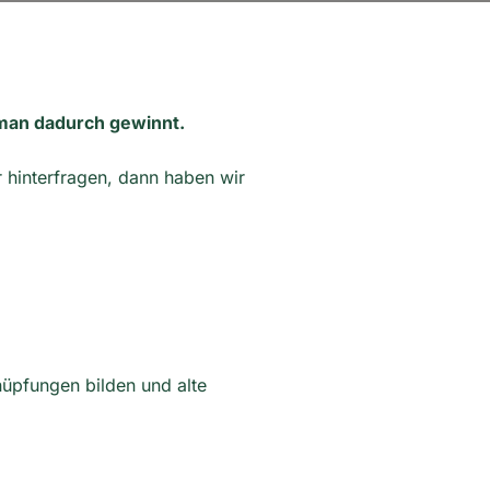
e man dadurch gewinnt.
hinterfragen, dann haben wir
üpfungen bilden und alte